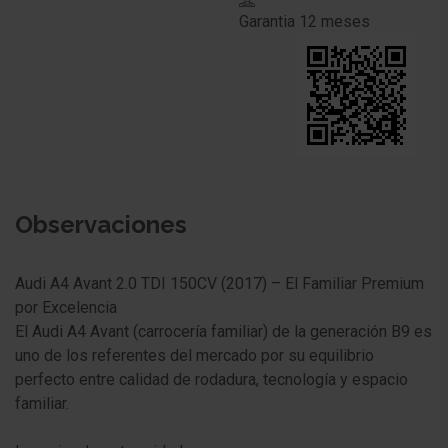
Garantia
12 meses
Observaciones
Audi A4 Avant 2.0 TDI 150CV (2017) – El Familiar Premium
por Excelencia
El Audi A4 Avant (carrocería familiar) de la generación B9 es
uno de los referentes del mercado por su equilibrio
perfecto entre calidad de rodadura, tecnología y espacio
familiar.