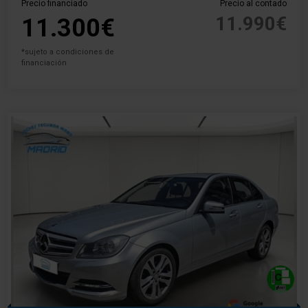
Precio financiado
Precio al contado
11.990€
11.300€
*sujeto a condiciones de
financiación