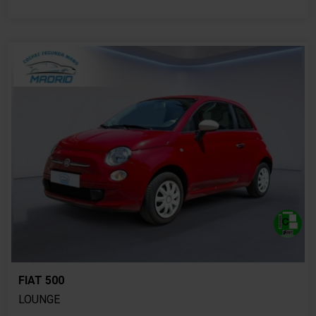
FIAT 500
LOUNGE