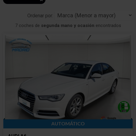
Ordenar por:
7 coches de
segunda mano y ocasión
encontrados
AUTOMÁTICO