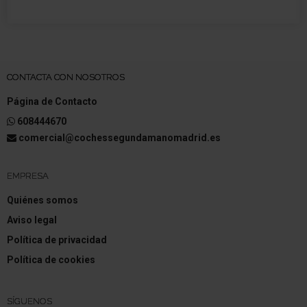
CONTACTA CON NOSOTROS
Página de Contacto
608444670
comercial@cochessegundamanomadrid.es
EMPRESA
Quiénes somos
Aviso legal
Política de privacidad
Política de cookies
SÍGUENOS