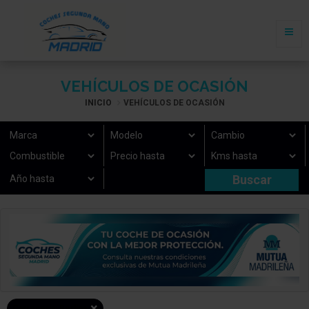
VEHÍCULOS DE OCASIÓN
INICIO
VEHÍCULOS DE OCASIÓN
×
Carrocería: Berlina