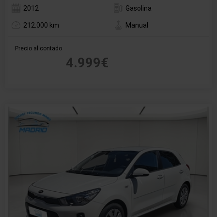
2012
Gasolina
212.000 km
Manual
Precio al contado
4.999€